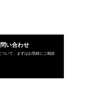
お問い合わせ
について、まずはお気軽にご相談