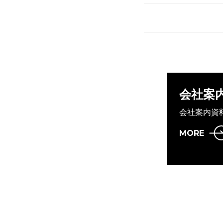
会社案
会社案内資
MORE