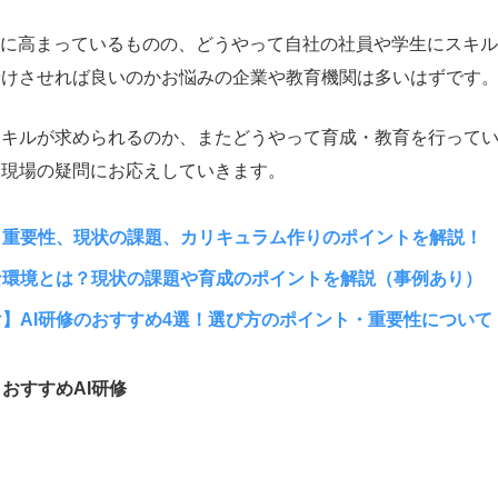
速に高まっているものの、どうやって自社の社員や学生にスキル
着けさせれば良いのかお悩みの企業や教育機関は多いはずです
スキルが求められるのか、またどうやって育成・教育を行って
た現場の疑問にお応えしていきます。
？重要性、現状の課題、カリキュラム作りのポイントを解説！
な環境とは？現状の課題や育成のポイントを解説（事例あり）
】AI研修のおすすめ4選！選び方のポイント・重要性について
おすすめAI研修