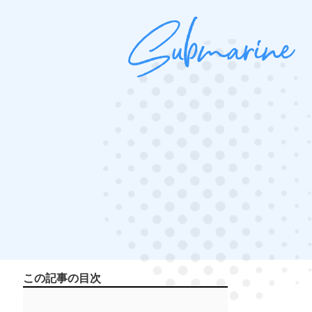
この記事の目次