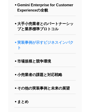
Gemini Enterprise for Customer
Experienceの全貌
大手小売業者とのパートナーシッ
プと業界標準プロトコル
実装事例が示すビジネスインパク
ト
市場規模と競争環境
小売業者の課題と対応戦略
その他の実装事例と未来の展望
まとめ