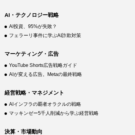
AI・テクノロジー戦略
AI投資、95%が失敗？
フェラーリ事件に学ぶAI詐欺対策
マーケティング・広告
YouTube Shorts広告戦略ガイド
AIが変える広告。Metaの最終戦略
経営戦略・マネジメント
AIインフラの覇者オラクルの戦略
マッキンゼー5千人削減から学ぶ経営戦略
決算・市場動向