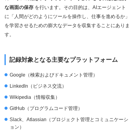
な画面の保存
を行います。その目的は、AIエージェント
に「人間がどのようにツールを操作し、仕事を進めるか」
を学習させるための膨大なデータを収集することにありま
す。
記録対象となる主要なプラットフォーム
Google（検索およびドキュメント管理）
LinkedIn（ビジネス交流）
Wikipedia（情報収集）
GitHub（プログラムコード管理）
Slack、Atlassian（プロジェクト管理とコミュニケーシ
ョン）