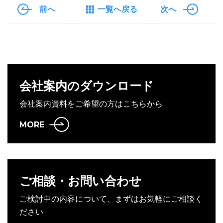
前へ
一覧へ戻る
次へ
会社案内のダウンロード
会社案内資料をご希望の方はこちらから
MORE
ご相談・お問い合わせ
ご検討中の内容について、まずはお気軽にご相談く
ださい