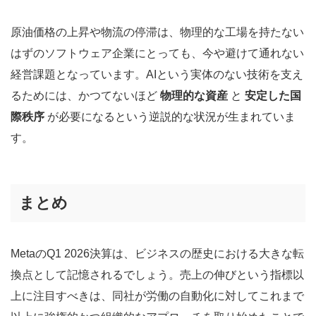
原油価格の上昇や物流の停滞は、物理的な工場を持たない
はずのソフトウェア企業にとっても、今や避けて通れない
経営課題となっています。AIという実体のない技術を支え
るためには、かつてないほど
物理的な資産
と
安定した国
際秩序
が必要になるという逆説的な状況が生まれていま
す。
まとめ
MetaのQ1 2026決算は、ビジネスの歴史における大きな転
換点として記憶されるでしょう。売上の伸びという指標以
上に注目すべきは、同社が労働の自動化に対してこれまで