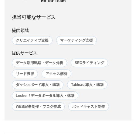
Editor Team
担当可能なサービス
提供領域
クリエイティブ支援
マーケティング支援
提供サービス
データ活用戦略・データ分析
SEOライティング
リード獲得
アクセス解析
ダッシュボード導入・構築
Tableau 導入・構築
Looker / データポータル導入・構築
WEB記事制作・ブログ作成
ポッドキャスト制作