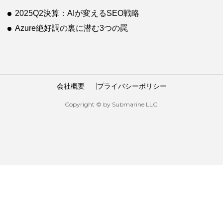
2025Q2決算：AIが変えるSEO戦略
Azure絶好調の裏に潜む3つの罠
会社概要
プライバシーポリシー
Copyright © by Submarine LLC.