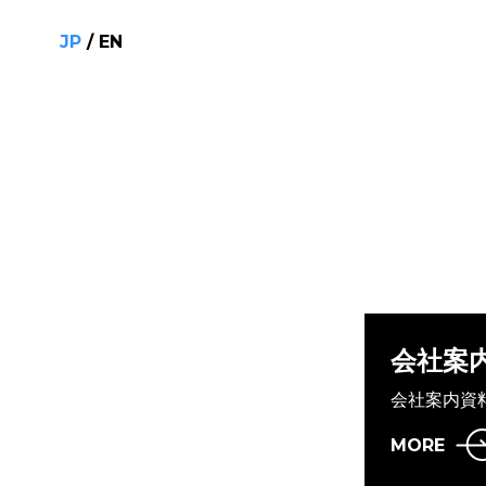
JP
/
EN
会社案
会社案内資
MORE