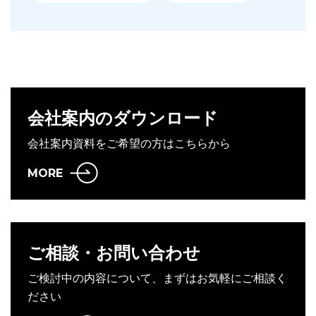
会社案内のダウンロード
会社案内資料をご希望の方はこちらから
MORE
ご相談・お問い合わせ
ご検討中の内容について、まずはお気軽にご相談く
ださい