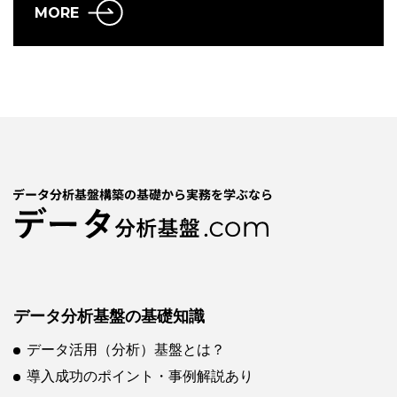
MORE
データ分析基盤の基礎知識
データ活用（分析）基盤とは？
導入成功のポイント・事例解説あり