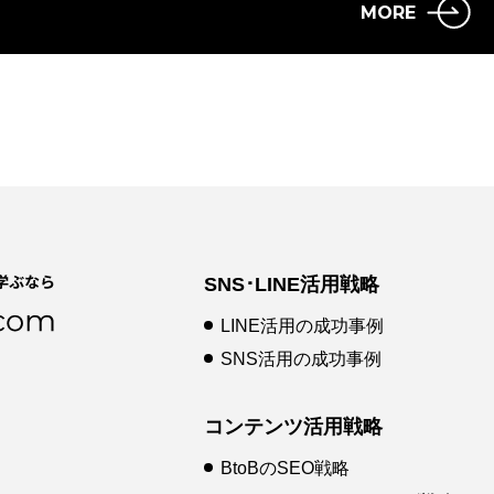
MORE
SNS･LINE活用戦略
LINE活用の成功事例
SNS活用の成功事例
コンテンツ活用戦略
BtoBのSEO戦略