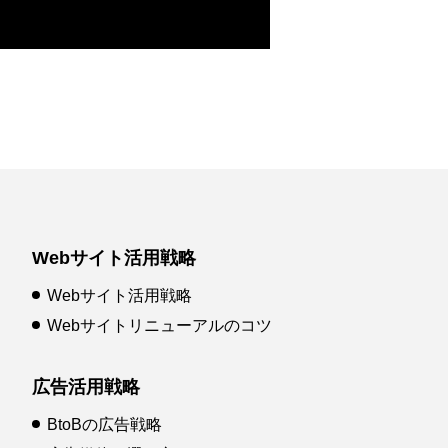
Webサイト活用戦略
Webサイト活用戦略
Webサイトリニューアルのコツ
広告活用戦略
BtoBの広告戦略