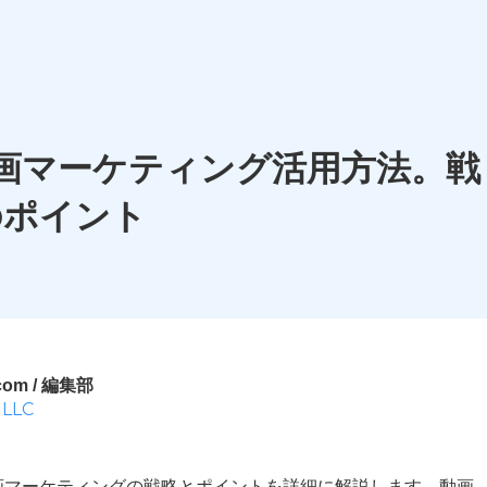
動画マーケティング活用方法。戦
のポイント
om / 編集部
 LLC
動画マーケティングの戦略とポイントを詳細に解説します。動画