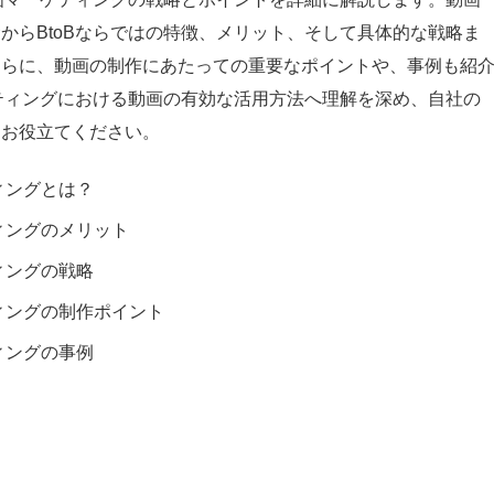
からBtoBならではの特徴、メリット、そして具体的な戦略ま
さらに、動画の制作にあたっての重要なポイントや、事例も紹
ケティングにおける動画の有効な活用方法へ理解を深め、自社の
にお役立てください。
ィングとは？
ティングのメリット
ィングの戦略
ティングの制作ポイント
ィングの事例