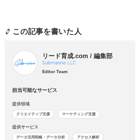
この記事を書いた人
リード育成.com / 編集部
Submarine LLC
Editor Team
担当可能なサービス
提供領域
クリエイティブ支援
マーケティング支援
提供サービス
データ活用戦略・データ分析
アクセス解析