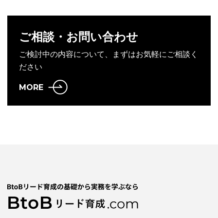
ご相談・お問い合わせ
ご検討中の内容について、まずはお気軽にご相談く
ださい
MORE