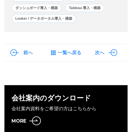
ダッシュボード導入・構築
Tableau 導入・構築
Looker / データポータル導入・構築
前へ
一覧へ戻る
次へ
会社案内のダウンロード
会社案内資料をご希望の方はこちらから
MORE