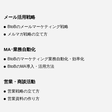
メール活用戦略
BtoBのメールマーケティング戦略
メルマガ戦略の立て方
MA･業務自動化
BtoBのマーケティング業務自動化・効率化
BtoBのMA導入・活用方法
営業・商談活動
営業戦略の立て方
営業資料の作り方