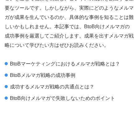
要なツールです。しかしながら、実際にどのようなメルマ
ガが成果を生んでいるのか、具体的な事例を知ることは難
しいかもしれません。本記事では、BtoB向けメルマガの
成功事例を厳選してご紹介します。成果を出すメルマガ戦
略について学びたい方はぜひお読みください。
BtoBマーケティングにおけるメルマガ戦略とは？
BtoBメルマガ戦略の成功事例
成功するメルマガ戦略の共通点とは？
BtoB向けメルマガで失敗しないためのポイント