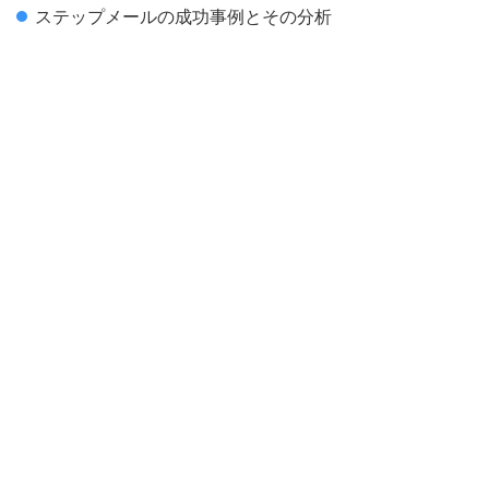
ステップメールの成功事例とその分析