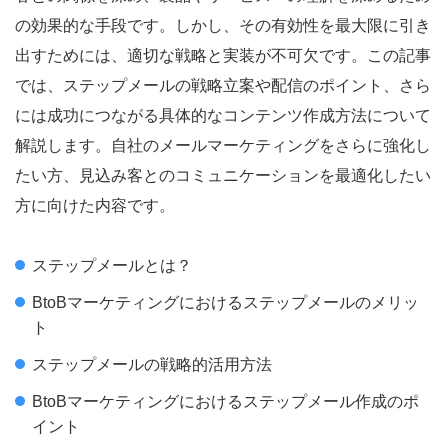
の効果的な手段です。しかし、その有効性を最大限に引き
出すためには、適切な戦略と実装が不可欠です。この記事
では、ステップメールの戦略立案や配信のポイント、さら
には成功につながる具体的なコンテンツ作成方法について
解説します。自社のメールマーケティングをさらに強化し
たい方、見込み客とのコミュニケーションを最適化したい
方に向けた内容です。
ステップメールとは？
BtoBマーケティングにおけるステップメールのメリッ
ト
ステップメールの戦略的活用方法
BtoBマーケティングにおけるステップメール作成のポ
イント