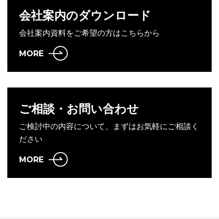
会社案内のダウンロード
会社案内資料をご希望の方はこちらから
MORE
ご相談・お問い合わせ
ご検討中の内容について、まずはお気軽にご相談く
ださい
MORE