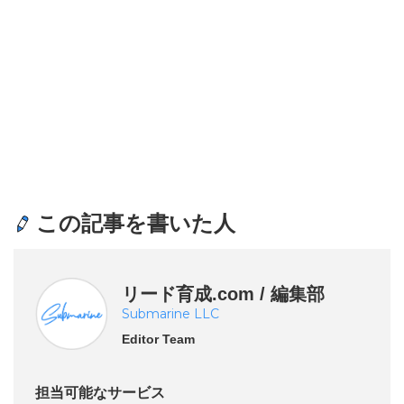
この記事を書いた人
リード育成.com / 編集部
Submarine LLC
Editor Team
担当可能なサービス