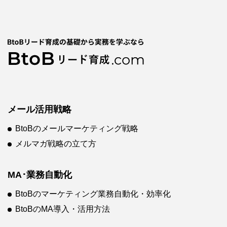
メール活用戦略
BtoBのメールマーケティング戦略
メルマガ戦略の立て方
MA･業務自動化
BtoBのマーケティング業務自動化・効率化
BtoBのMA導入・活用方法