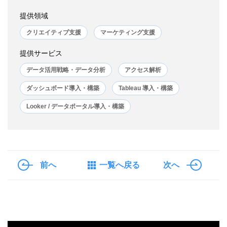
提供領域
クリエイティブ支援
マーケティング支援
提供サービス
データ活用戦略・データ分析
アクセス解析
ダッシュボード導入・構築
Tableau 導入・構築
Looker / データポータル導入・構築
前へ
一覧へ戻る
次へ