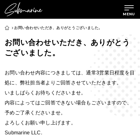
MENU
お問い合わせいただき、ありがとうございました。
お問い合わせいただき、ありがとう
ございました。
お問い合わせ内容につきましては、通常3営業日程度を目
処に、弊社担当者よりご回答させていただきます。
いましばらくお待ちくださいませ。
内容によってはご回答できない場合もございますので、
予めご了承くださいませ。
よろしくお願い申し上げます。
Submarine LLC.