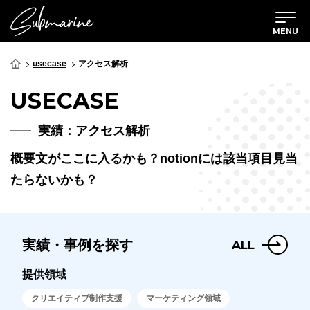
MENU
usecase
アクセス解析
USECASE
実績：アクセス解析
概要文がここに入るかも？notionには該当項目見当
たらないかも？
実績・事例を探す
ALL
提供領域
クリエイティブ制作支援
マーケティング領域