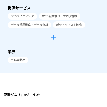
提供サービス
SEOライティング
WEB記事制作・ブログ作成
データ活用戦略・データ分析
ポッドキャスト制作
業界
自動車業界
記事がありませんでした。