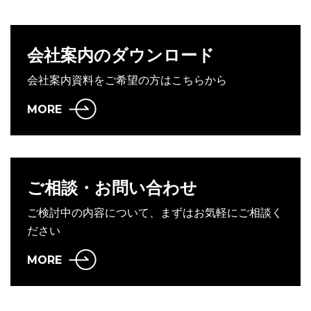
会社案内のダウンロード
会社案内資料をご希望の方はこちらから
MORE
ご相談・お問い合わせ
ご検討中の内容について、まずはお気軽にご相談く
ださい
MORE