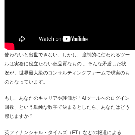
##参考情報
使わないと出世できない。しかし、強制的に使われるツー
ルは実務に役立たない低品質なもの 。そんな矛盾した状
況が、世界最大級のコンサルティングファームで現実のも
のとなっています。
もし、あなたのキャリアや評価が「AIツールへのログイン
回数」という単純な数字で決まるとしたら、あなたはどう
感じますか？
英フィナンシャル・タイムズ（FT）などの報道による