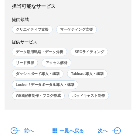
担当可能なサービス
提供領域
クリエイティブ支援
マーケティング支援
提供サービス
データ活用戦略・データ分析
SEOライティング
リード獲得
アクセス解析
ダッシュボード導入・構築
Tableau 導入・構築
Looker / データポータル導入・構築
WEB記事制作・ブログ作成
ポッドキャスト制作
前へ
一覧へ戻る
次へ