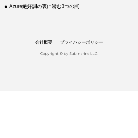
Azure絶好調の裏に潜む3つの罠
会社概要
プライバシーポリシー
Copyright © by Submarine LLC.