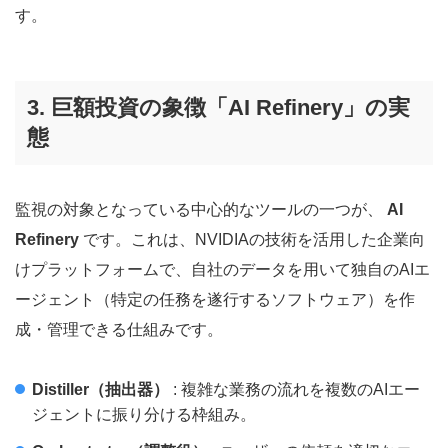
す。
3. 巨額投資の象徴「AI Refinery」の実
態
監視の対象となっている中心的なツールの一つが、
AI
Refinery
です。これは、NVIDIAの技術を活用した企業向
けプラットフォームで、自社のデータを用いて独自のAIエ
ージェント（特定の任務を遂行するソフトウェア）を作
成・管理できる仕組みです。
Distiller（抽出器）
: 複雑な業務の流れを複数のAIエー
ジェントに振り分ける枠組み。