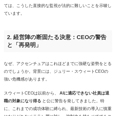
ては、こうした直接的な監視が法的に難しいことを示唆し
ています。
2. 経営陣の断固たる決意：CEOの警告
と「再発明」
なぜ、アクセンチュアはこれほどまでに強硬な姿勢をとる
のでしょうか。背景には、ジュリー・スウィートCEOの
強い危機感があります。
スウィートCEOは以前から、
AIに適応できない社員は退
職の対象になり得る
と公に警告を発してきました。特
に、これまでの成功体験に縛られ、最新技術の導入に慎重