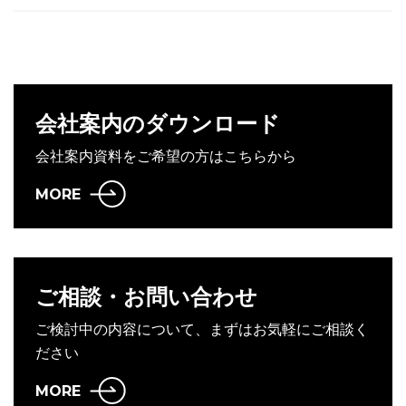
会社案内のダウンロード
会社案内資料をご希望の方はこちらから
MORE
ご相談・お問い合わせ
ご検討中の内容について、まずはお気軽にご相談く
ださい
MORE