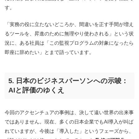
す。
「実務の役に立たないどころか、間違いを正す手間が増え
るツールを、昇進のために無理やり使わされる」という状
況に、ある社員は「この監視プログラムの対象になったら
即座に辞めたい」とまで語っています。
5. 日本のビジネスパーソンへの示唆：
AIと評価のゆくえ
今回のアクセンチュアの事例は、決して遠い世界の出来事
ではありません。現在、多くの日本企業でもAI導入が叫ば
れていますが、今後は「導入した」というフェーズから、