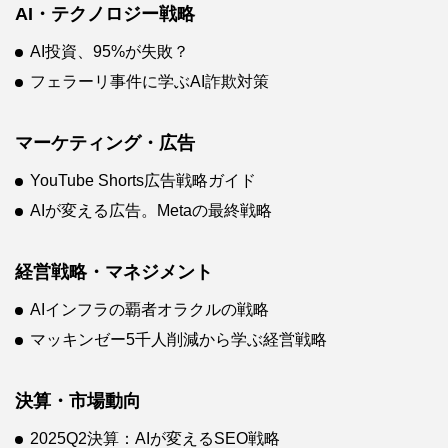
AI・テクノロジー戦略
AI投資、95%が失敗？
フェラーリ事件に学ぶAI詐欺対策
マーケティング・広告
YouTube Shorts広告戦略ガイド
AIが変える広告。Metaの最終戦略
経営戦略・マネジメント
AIインフラの覇者オラクルの戦略
マッキンゼー5千人削減から学ぶ経営戦略
決算・市場動向
2025Q2決算：AIが変えるSEO戦略