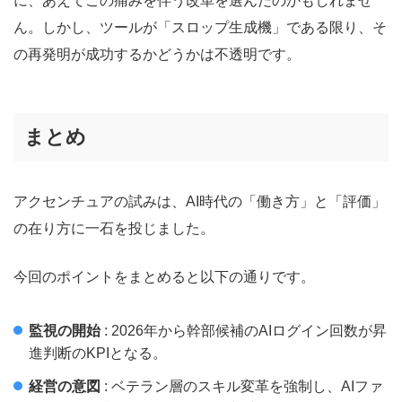
に、あえてこの痛みを伴う改革を選んだのかもしれませ
ん。しかし、ツールが「スロップ生成機」である限り、そ
の再発明が成功するかどうかは不透明です。
まとめ
アクセンチュアの試みは、AI時代の「働き方」と「評価」
の在り方に一石を投じました。
今回のポイントをまとめると以下の通りです。
監視の開始
: 2026年から幹部候補のAIログイン回数が昇
進判断のKPIとなる。
経営の意図
: ベテラン層のスキル変革を強制し、AIファ