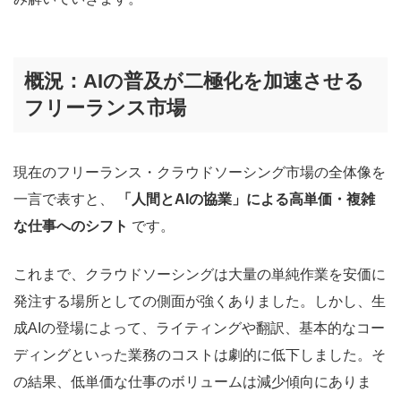
概況：AIの普及が二極化を加速させる
フリーランス市場
現在のフリーランス・クラウドソーシング市場の全体像を
一言で表すと、
「人間とAIの協業」による高単価・複雑
な仕事へのシフト
です。
これまで、クラウドソーシングは大量の単純作業を安価に
発注する場所としての側面が強くありました。しかし、生
成AIの登場によって、ライティングや翻訳、基本的なコー
ディングといった業務のコストは劇的に低下しました。そ
の結果、低単価な仕事のボリュームは減少傾向にありま