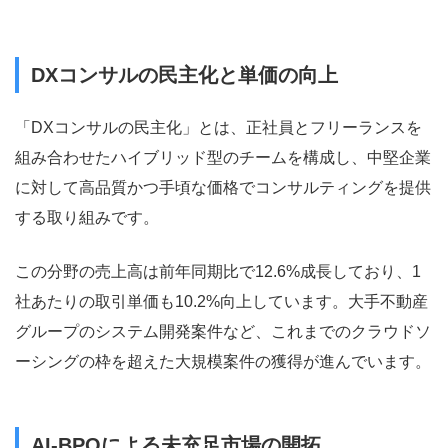
DXコンサルの民主化と単価の向上
「DXコンサルの民主化」とは、正社員とフリーランスを
組み合わせたハイブリッド型のチームを構成し、中堅企業
に対して高品質かつ手頃な価格でコンサルティングを提供
する取り組みです。
この分野の売上高は前年同期比で12.6%成長しており、1
社あたりの取引単価も10.2%向上しています。大手不動産
グループのシステム開発案件など、これまでのクラウドソ
ーシングの枠を超えた大規模案件の獲得が進んでいます。
AI-BPOによる未充足市場の開拓