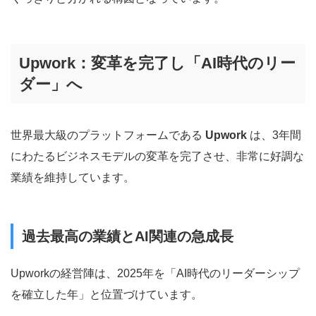
Upwork：変革を完了し「AI時代のリー
ダー」へ
世界最大級のプラットフォームである
Upwork
は、3年間
にわたるビジネスモデルの変革を完了させ、非常に好調な
業績を維持しています。
過去最高の業績とAI関連の急成長
Upworkの経営陣は、2025年を「AI時代のリーダーシップ
を確立した年」と位置づけています。