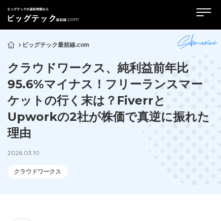
ビッグテック最前線.com
クラウドワークス、純利益前年比
95.6%マイナス！フリーランスマー
ケットの行く末は？Fiverrと
Upworkの2社が株価で真逆に振れた
理由
2026.03.10
クラウドワークス