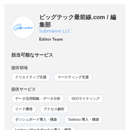
ビッグテック最前線.com / 編
集部
Submarine LLC
Editor Team
担当可能なサービス
提供領域
クリエイティブ支援
マーケティング支援
提供サービス
データ活用戦略・データ分析
SEOライティング
リード獲得
アクセス解析
ダッシュボード導入・構築
Tableau 導入・構築