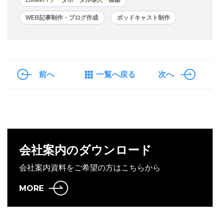
Looker / データポータル導入・構築
WEB記事制作・ブログ作成
ポッドキャスト制作
前へ
一覧へ戻る
次へ
会社案内のダウンロード
会社案内資料をご希望の方はこちらから
MORE