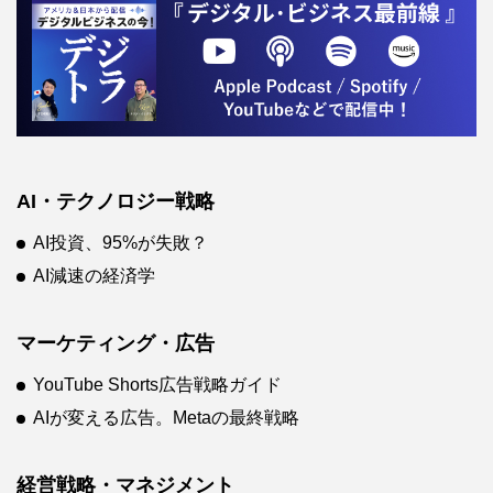
AI・テクノロジー戦略
AI投資、95%が失敗？
AI減速の経済学
マーケティング・広告
YouTube Shorts広告戦略ガイド
AIが変える広告。Metaの最終戦略
経営戦略・マネジメント