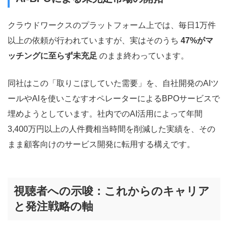
クラウドワークスのプラットフォーム上では、毎日1万件
以上の依頼が行われていますが、実はそのうち
47%がマ
ッチングに至らず未充足
のまま終わっています。
同社はこの「取りこぼしていた需要」を、自社開発のAIツ
ールやAIを使いこなすオペレーターによるBPOサービスで
埋めようとしています。社内でのAI活用によって年間
3,400万円以上の人件費相当時間を削減した実績を、その
まま顧客向けのサービス開発に転用する構えです。
視聴者への示唆：これからのキャリア
と発注戦略の軸