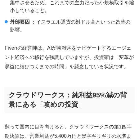
集中させるため、これまでの主力だった小規模取引を縮
小していること。
外部要因
：イスラエル通貨の対ドル高といった為替の
影響。
Fiverrの経営陣は、AIが複雑さをナビゲートするエージェ
ント経済への移行を強調していますが、投資家は「変革が
収益に結びつくまでの時間」を懸念している状況です。
クラウドワークス：純利益95%減の背
景にある「攻めの投資」
翻って国内に目を向けると、クラウドワークスの第1四半
期決算は、営業利益が5,400万円と黒字ギリギリの水準ま