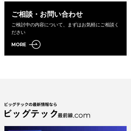
ご相談・お問い合わせ
ご検討中の内容について、まずはお気軽にご相談く
ださい
MORE