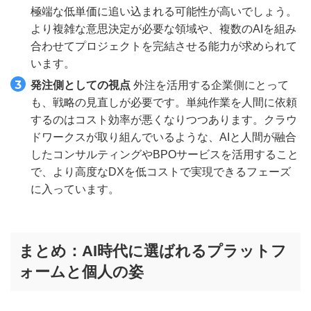
極端な低単価に追い込まれる可能性が高いでしょう。
より複雑な意思決定が必要な領域や、複数のAIを組み
合わせてプロジェクトを完結させる能力が求められて
います。
発注側としての視点
外注を活用する企業側にとって
も、戦略の見直しが必要です。単純作業を人間に依頼
するのはコスト効率が悪くなりつつあります。クラウ
ドワークスが取り組んでいるような、AIと人間が融合
したコンサルティングやBPOサービスを活用すること
で、より高度なDXを低コストで実現できるフェーズ
に入っています。
まとめ：AI時代に選ばれるプラットフ
ォームと個人の姿