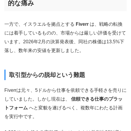
的な痛み
一方で、イスラエルを拠点とする
Fiverr
は、戦略の転換
には着手しているものの、市場からは厳しい評価を受けて
います。2026年2月の決算発表後、同社の株価は13.5%下
落し、数年来の安値を更新しました。
取引型からの脱却という難題
Fiverrは元々、5ドルから仕事を依頼できる手軽さを売りに
していました。しかし現在は、
信頼できる仕事のプラッ
トフォーム
へと変貌を遂げるべく、複数年にわたる計画
を実行中です。