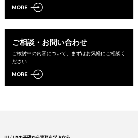
MORE
ご相談・お問い合わせ
ご検討中の内容について、まずはお気軽にご相談く
ださい
MORE