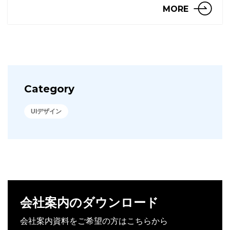
ザーが製品やサービ […]
MORE
Category
UIデザイン
会社案内のダウンロード
会社案内資料をご希望の方はこちらから