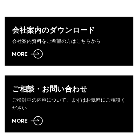
会社案内のダウンロード
会社案内資料をご希望の方はこちらから
MORE
ご相談・お問い合わせ
ご検討中の内容について、まずはお気軽にご相談く
ださい
MORE