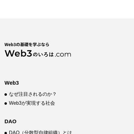
Web3
なぜ注目されるのか？
Web3が実現する社会
DAO
DAO（分散型自律組織）とは