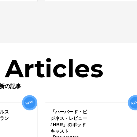
Articles
新の記事
ルス
「ハーバード・ビ
ラン
ジネス・レビュー
/ HBR」のポッド
キャスト