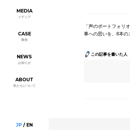
MEDIA
メディア
「声のポートフォリオ
CASE
事への思いを、8本の
事例
この記事を書いた人
NEWS
お知らせ
ABOUT
私たちについて
JP
/
EN