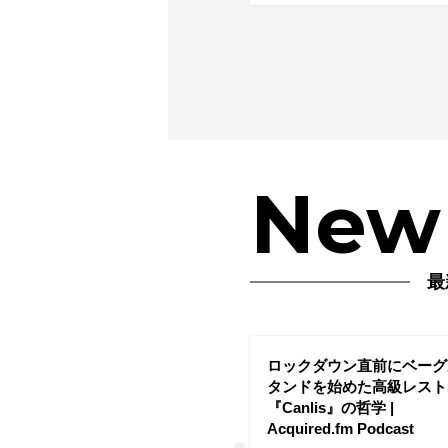
New 
最
ロックダウン直前にベーグ
タンドを始めた高級レスト
『Canlis』の哲学 |
Acquired.fm Podcast