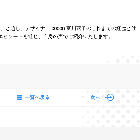
」と題し、デザイナー cocon 富川蕗子のこれまでの経歴と仕
エピソードを通じ、自身の声でご紹介いたします。
一覧へ戻る
次へ