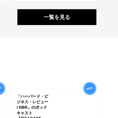
一覧を見る
「ハーバード・ビ
ジネス・レビュー
/ HBR」のポッド
キャスト