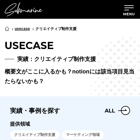
MENU
usecase
クリエイティブ制作支援
USECASE
実績：クリエイティブ制作支援
概要文がここに入るかも？notionには該当項目見当
たらないかも？
実績・事例を探す
ALL
提供領域
クリエイティブ制作支援
マーケティング領域