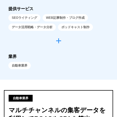
提供サービス
SEOライティング
WEB記事制作・ブログ作成
データ活用戦略・データ分析
ポッドキャスト制作
業界
自動車業界
自動車業界
マルチチャンネルの集客データを