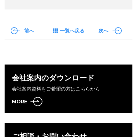
前へ
一覧へ戻る
次へ
会社案内のダウンロード
会社案内資料をご希望の方はこちらから
MORE
ご相談・お問い合わせ