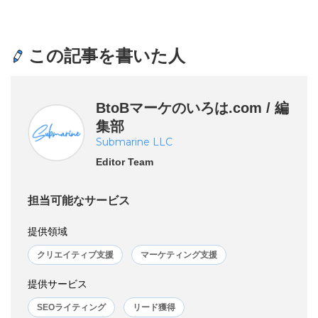
この記事を書いた人
BtoBマーケのいろは.com / 編
集部
Submarine LLC
Editor Team
担当可能なサービス
提供領域
クリエイティブ支援
マーケティング支援
提供サービス
SEOライティング
リード獲得