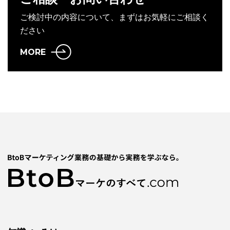
ご検討中の内容について、まずはお気軽にご相談く
ださい
MORE