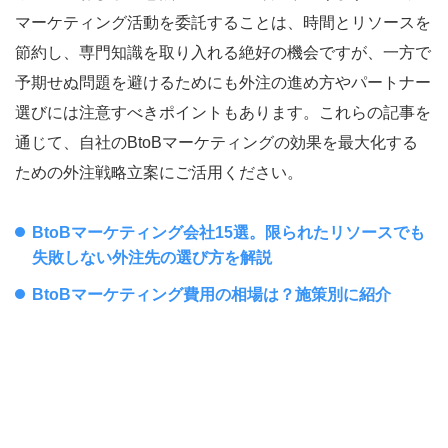
マーケティング活動を委託することは、時間とリソースを
節約し、専門知識を取り入れる絶好の機会ですが、一方で
予期せぬ問題を避けるためにも外注の進め方やパートナー
選びには注意すべきポイントもあります。これらの記事を
通じて、自社のBtoBマーケティングの効果を最大化する
ための外注戦略立案にご活用ください。
BtoBマーケティング会社15選。限られたリソースでも
失敗しない外注先の選び方を解説
BtoBマーケティング費用の相場は？施策別に紹介